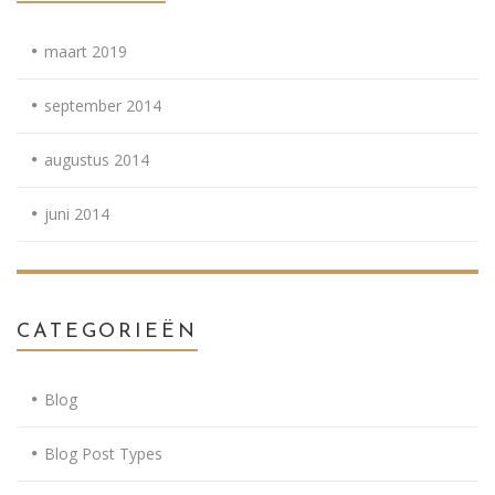
maart 2019
september 2014
augustus 2014
juni 2014
CATEGORIEËN
Blog
Blog Post Types