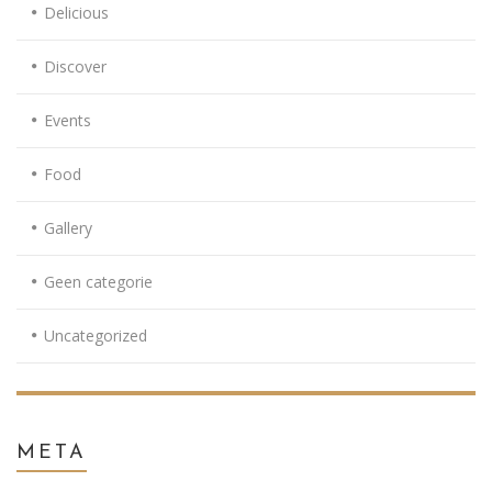
Delicious
Discover
Events
Food
Gallery
Geen categorie
Uncategorized
META