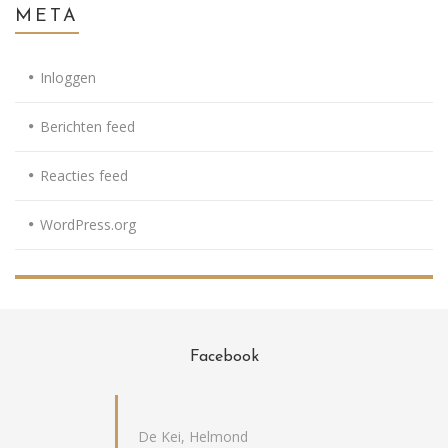
META
Inloggen
Berichten feed
Reacties feed
WordPress.org
Facebook
De Kei, Helmond