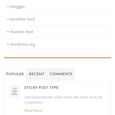
Inloggen
Berichten feed
Reacties feed
WordPress.org
POPULAR
RECENT
COMMENTS
STICKY POST TYPE
jun
14th
2014
Sed ut perspiciatis unde omnis iste natus error sit
voluptatem...
Read More...