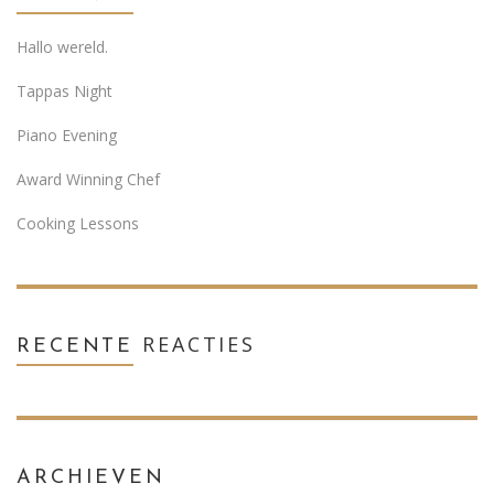
Hallo wereld.
Tappas Night
Piano Evening
Award Winning Chef
Cooking Lessons
REACTIES
RECENTE
ARCHIEVEN