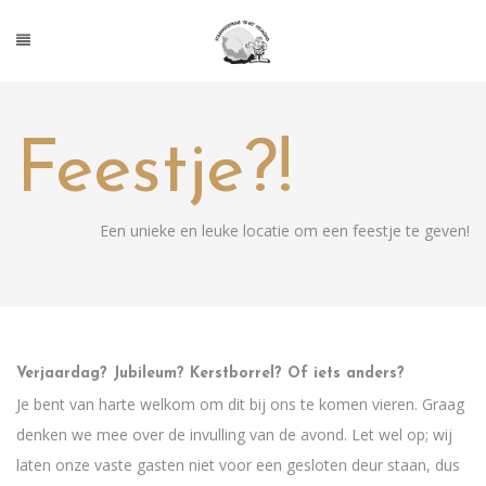
Feestje?!
Een unieke en leuke locatie om een feestje te geven!
Verjaardag? Jubileum? Kerstborrel? Of iets anders?
Je bent van harte welkom om dit bij ons te komen vieren. Graag
denken we mee over de invulling van de avond. Let wel op; wij
laten onze vaste gasten niet voor een gesloten deur staan, dus