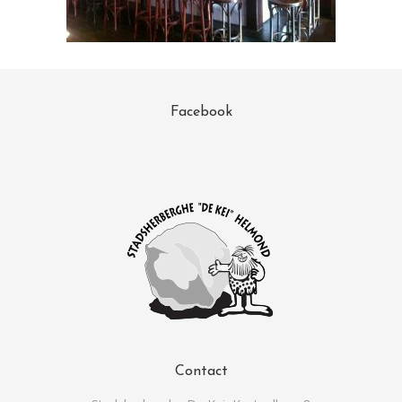
Facebook
Contact