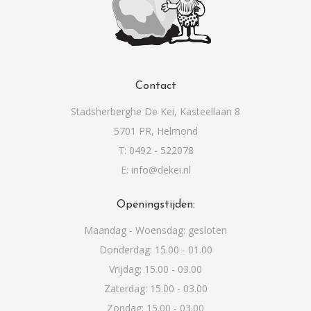
Contact
Stadsherberghe De Kei, Kasteellaan 8
5701 PR, Helmond
T: 0492 - 522078
E: info@dekei.nl
Openingstijden:
Maandag - Woensdag: gesloten
Donderdag: 15.00 - 01.00
Vrijdag: 15.00 - 03.00
Zaterdag: 15.00 - 03.00
Zondag: 15.00 - 03.00