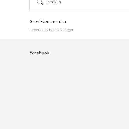
Zoeken
Geen Evenementen
Powered by
Events Manager
Facebook